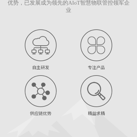
优势，已发展成为领先的AIoT智慧物联管控领军企
业
自主研发
专注产品
供应链优势
精益求精