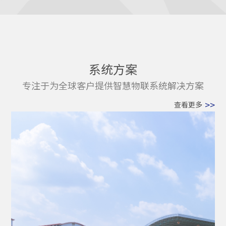
系统方案
专注于为全球客户提供智慧物联系统解决方案
>>
查看更多