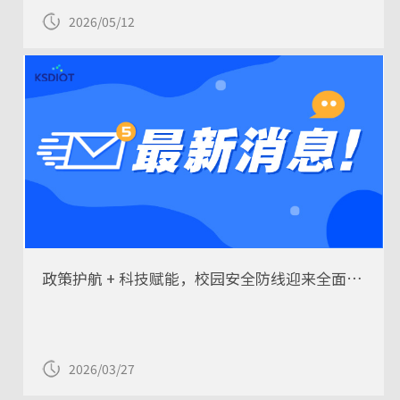
2026/05/12
政策护航 + 科技赋能，校园安全防线迎来全面升级
2026/03/27