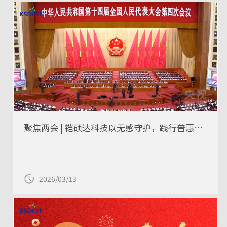
聚焦两会 | 铠硕达科技以无感守护，践行普惠智慧养老新范式
2026/03/13