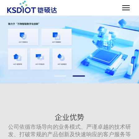
企业优势
公司依循市场导向的业务模式、严谨卓越的技术研
发、打破常规的产品创新及快速响应的客户服务等