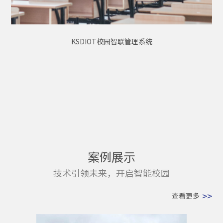
KSDIOT校园智联管理系统
案例展示
技术引领未来，开启智能校园
>>
查看更多