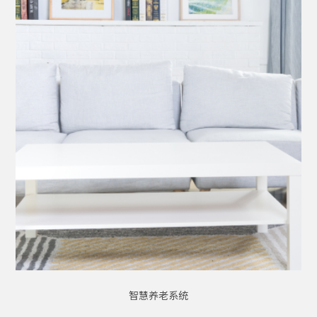
智慧养老系统