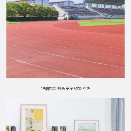
铠盾智能校园安全预警系统