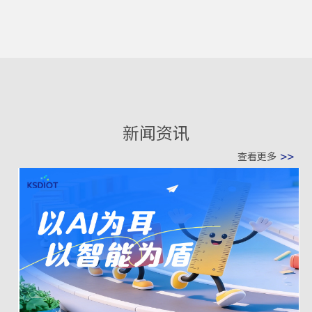
新闻资讯
>>
查看更多