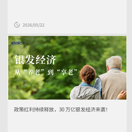
2026/05/22
政策红利持续释放，30 万亿银发经济来袭！