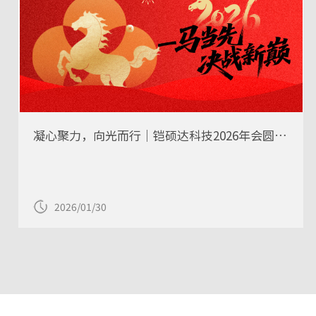
凝心聚力，向光而行｜铠硕达科技2026年会圆满举行！
2026/01/30