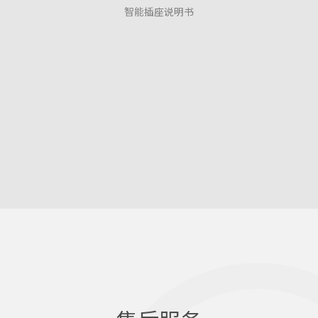
智能插座说明书