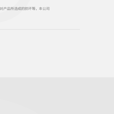
对产品所造成的损坏等，本公司