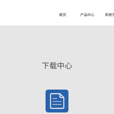
首页
产品中心
系统
下载中心