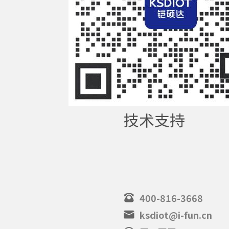
技术支持
400-816-3668
ksdiot@i-fun.cn