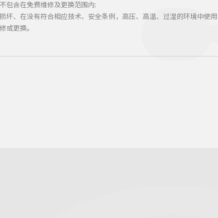
不包含在免费维修及更换范围内:
损坏、在没有符合相应技术、安全条例，高压、高温、过湿的环境中使用
修或更换。