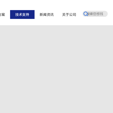
方案
技术支持
新闻资讯
关于公司