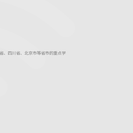
省、四川省、北京市等省市的重点学