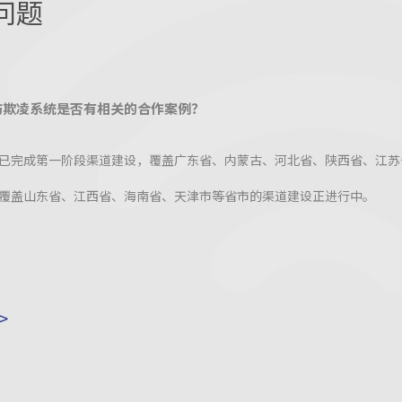
问题
防欺凌系统是否有相关的合作案例？
已完成第一阶段渠道建设，覆盖广东省、内蒙古、河北省、陕西省、江苏
覆盖山东省、江西省、海南省、天津市等省市的渠道建设正进行中。
>