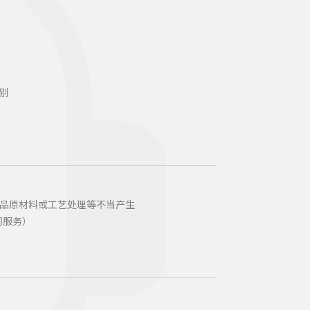
别
品原材料或工艺处理等不当产生
门服务）