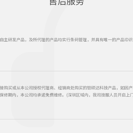
售后服务
自主研发产品，及所代理的产品均实行条码管理，并具有唯一的产品ID识
接购买或从本公司授权代理商、经销商处购买的铠硕达科技产品，如因产
保修期内，本公司均承诺免费维修。(深圳区域内，我司技服人员开启上