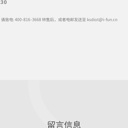
:30
400-816-3668 转售后，或者电邮发送至 ksdiot@i-fun.cn
留言信息