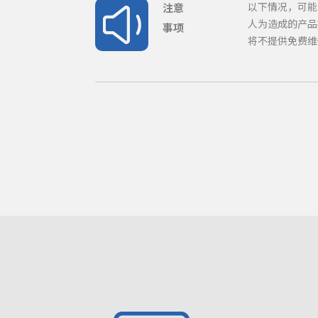
以下情况，可能
注意
人为造成的产品
事项
将不提供免费维