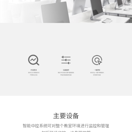
主要设备
智能中控系统可对整个教室环境进行监控和管理