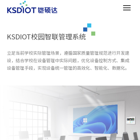
KSDIOT校园智联管理系统
立足当前学校实际管理场景，遵循国家质量管理规范进行开发建
设，结合学校在设备管理中实际问题，优化设备控制方式、集成
设备管理手段，实现设备统一管理的高效化、智能化、数据化。