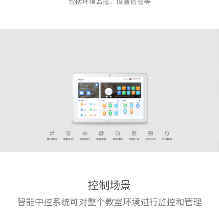
包括环境监控、设备管控等
控制场景
智能中控系统可对整个教室环
境进行监控和管理