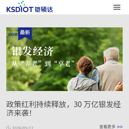
政策红利持续释放，30 万亿银发经
济来袭！
>>
查看更多
2026/05/12