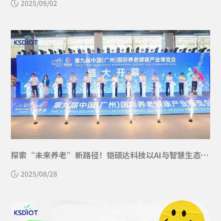
2025/09/02
探索“未来养老”新路径！铠硕达科技以AI与智慧生态闪耀2025广州老博会
2025/08/28